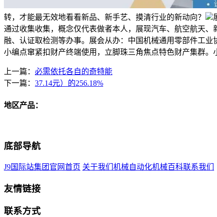
转，才能最无效地看看新品、新手艺、摸清行业的新动向？
通过收集收集，概念仅代表做者本人，展现汽车、航空航天、
融、认证取检测等办事。展会从办：中国机械通用零部件工业协
小编点窜紧扣财产终端使用，立脚珠三角焦点特色财产集群。小
上一篇：
必需依托各自的奇特能
下一篇：
37.14元）的256.18%
地区产品：
底部导航
J9国际站集团官网首页
关于我们
机械自动化
机械百科
联系我们
友情链接
联系方式