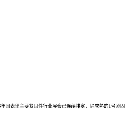
26年国表里主要紧固件行业展会已连续排定，除成熟的1号紧固