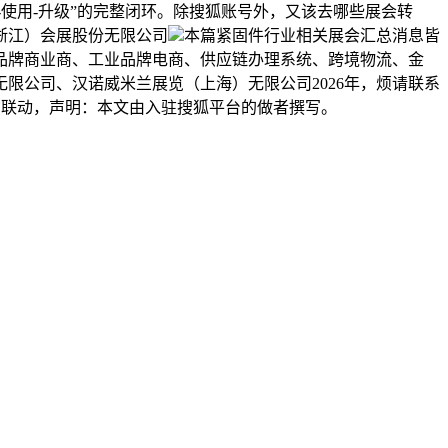
产-使用-升级”的完整闭环。除搜狐账号外，又该去哪些展会转
浙江）会展股份无限公司
本篇紧固件行业相关展会汇总消息皆
品牌商业商、工业品牌电商、供应链办理系统、跨境物流、金
限公司、汉诺威米兰展览（上海）无限公司2026年，烦请联系
馆联动，声明：本文由入驻搜狐平台的做者撰写。