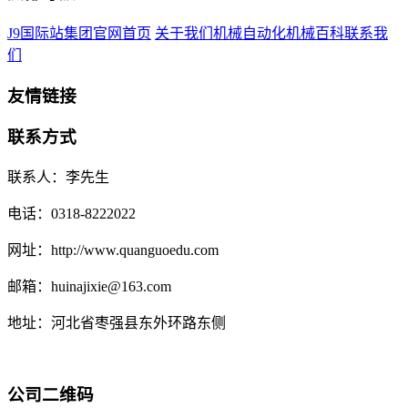
J9国际站集团官网首页
关于我们
机械自动化
机械百科
联系我
们
友情链接
联系方式
联系人：李先生
电话：0318-8222022
网址：http://www.quanguoedu.com
邮箱：huinajixie@163.com
地址：河北省枣强县东外环路东侧
公司二维码