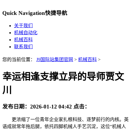
Quick Navigation
快捷导航
关于我们
机械自动化
机械百科
联系我们
您的当前位置：
J9国际站集团官网
>
机械百科
>
幸运相逢支撑立异的导师贾文
川
发布日期：
2026-01-12 04:42
点击：
更浓缩了一位青年企业家扎根科技、逐梦前行的内核。英
语成就常年拖后腿，依托四脚机械人手艺沉淀，这位“机械人