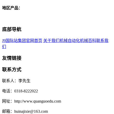
地区产品：
底部导航
J9国际站集团官网首页
关于我们
机械自动化
机械百科
联系我
们
友情链接
联系方式
联系人：李先生
电话：0318-8222022
网址：http://www.quanguoedu.com
邮箱：huinajixie@163.com