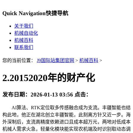
Quick Navigation
快捷导航
关于我们
机械自动化
机械百科
联系我们
您的当前位置：
J9国际站集团官网
>
机械百科
>
2.20152020年的财产化
发布日期：
2026-01-13 03:56
点击：
AI算法、RTK定位取多传感融合成为支流。丰疆智能也结
构此地，他正在湖北创立丰疆智能，此刻离方针又近一步。海
外深制后，支流高精度依赖进口且成本超万元，两地对低成本
机械人需求火急，轻量化模块能实现农机端及时识别取动态调