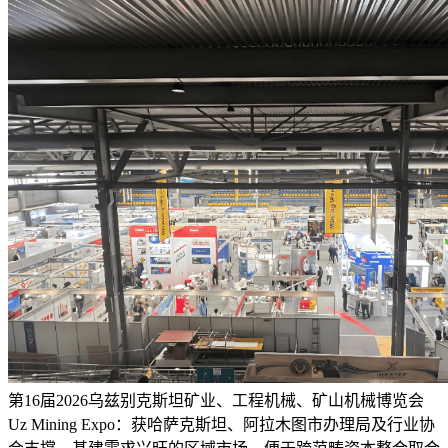
第16届2026乌兹别克斯坦矿业、工程机械、矿山机械博览会
Uz Mining Expo：获哈萨克斯坦、阿拉木图市办理局及行业协