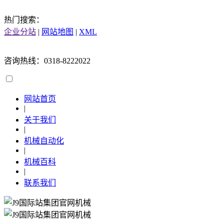
热门搜索：
企业分站
|
网站地图
|
XML
咨询热线：0318-8222022
网站首页
|
关于我们
|
机械自动化
|
机械百科
|
联系我们