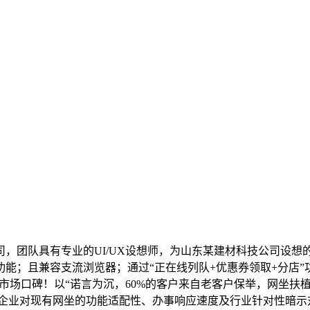
团队具有专业的UI/UX设想师，为山东某建材科技公司设想
”功能；且兼容支流浏览器；通过“正在线列队+优惠券领取+分店
市场口碑！以“诺言为沉，60%的客户来自老客户保举，网坐扶
%的企业对现有网坐的功能适配性、办事响应速度及行业针对性暗示