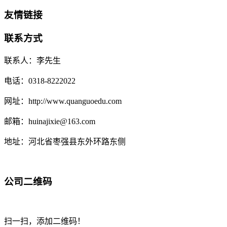
友情链接
联系方式
联系人：李先生
电话：0318-8222022
网址：http://www.quanguoedu.com
邮箱：huinajixie@163.com
地址：河北省枣强县东外环路东侧
公司二维码
扫一扫，添加二维码！