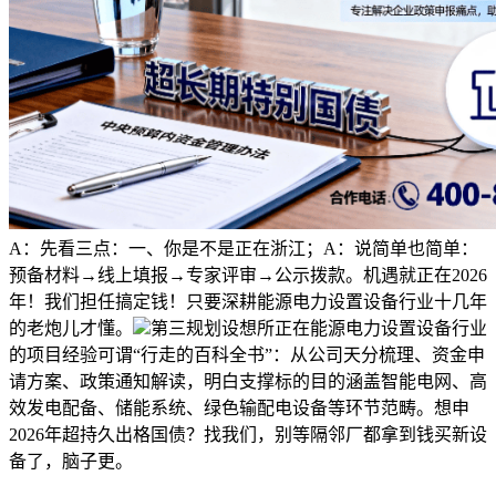
A：先看三点：一、你是不是正在浙江；A：说简单也简单：
预备材料→线上填报→专家评审→公示拨款。机遇就正在2026
年！我们担任搞定钱！只要深耕能源电力设置设备行业十几年
的老炮儿才懂。
第三规划设想所正在能源电力设置设备行业
的项目经验可谓“行走的百科全书”：从公司天分梳理、资金申
请方案、政策通知解读，明白支撑标的目的涵盖智能电网、高
效发电配备、储能系统、绿色输配电设备等环节范畴。想申
2026年超持久出格国债？找我们，别等隔邻厂都拿到钱买新设
备了，脑子更。