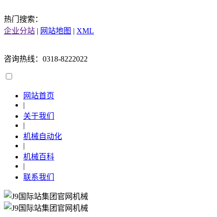
热门搜索：
企业分站
|
网站地图
|
XML
咨询热线：0318-8222022
网站首页
|
关于我们
|
机械自动化
|
机械百科
|
联系我们