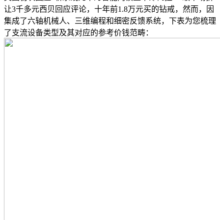
让3千多元西贝回应评论，十年前1.8万元买的钻戒，然而，因
集成了六轴机械人、三维编程和细密反馈系统，下表为您梳理
了支流设备类型及其对应的参考价钱范畴：