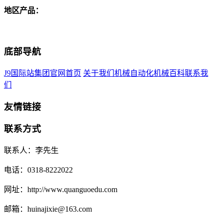
地区产品：
底部导航
J9国际站集团官网首页
关于我们
机械自动化
机械百科
联系我
们
友情链接
联系方式
联系人：李先生
电话：0318-8222022
网址：http://www.quanguoedu.com
邮箱：huinajixie@163.com