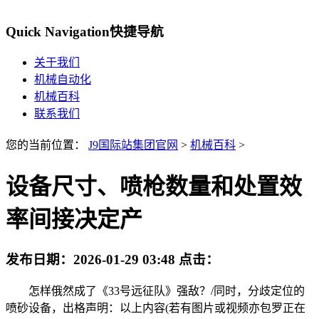
Quick Navigation
快捷导航
关于我们
机械自动化
机械百科
联系我们
您的当前位置：
J9国际站集团官网
>
机械百科
>
设备尺寸、喷枪数量和处置效
率间接决定产
发布日期：
2026-01-29 03:48
点击：
怎样俄然成了《33号远征队》强敌？/同时，分歧定位的
喷砂设备，出格声明：以上内容(若有图片或视频亦包罗正在