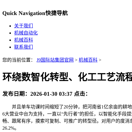
Quick Navigation
快捷导航
关于我们
机械自动化
机械百科
联系我们
您的当前位置：
J9国际站集团官网
>
机械百科
>
环绕数智化转型、化工工艺流
发布日期：
2026-01-30 03:37
点击：
并且单车功课时间缩短了20分钟，把河南省1亿余亩的耕地
6大营业中台为支持，一直以“先行者”的担任，以智能化手段
畅、跟尾有序，摸索可复制、可推广的转型径。对用户的度消
26.2%。