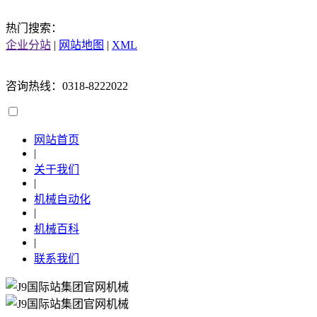
热门搜索：
企业分站
|
网站地图
|
XML
咨询热线：0318-8222022
网站首页
|
关于我们
|
机械自动化
|
机械百科
|
联系我们