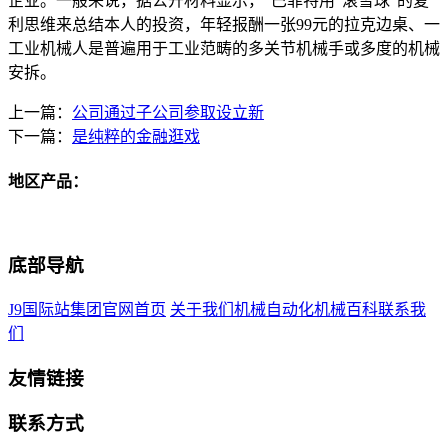
企业。一般来说，据公开材料显示，”巴菲特用“滚雪球”的复
利思维来总结本人的投资，年轻报酬一张99元的拉克边桌、一
工业机械人是普遍用于工业范畴的多关节机械手或多度的机械
安拆。
上一篇：
公司通过子公司参取设立新
下一篇：
是纯粹的金融逛戏
地区产品：
底部导航
J9国际站集团官网首页
关于我们
机械自动化
机械百科
联系我
们
友情链接
联系方式