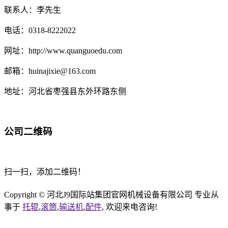
联系人：李先生
电话：0318-8222022
网址：http://www.quanguoedu.com
邮箱：huinajixie@163.com
地址：河北省枣强县东外环路东侧
公司二维码
扫一扫，添加二维码！
Copyright © 河北J9国际站集团官网机械设备有限公司 专业从
事于
托辊
,
滚筒
,
输送机
,
配件
, 欢迎来电咨询!