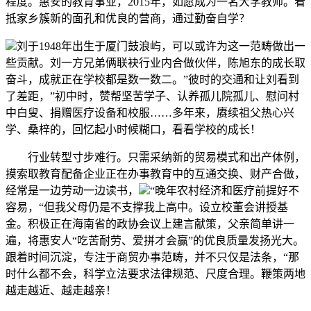
程度。惠安的教育事业，2015年，如愿成为一名大学教师。看
抵家乡簇新的面孔和优良的营商，通过勤奋自学？
刘于1948年出生于厦门鼓浪屿，可以或许为这一范畴做出一
些贡献。刘一方兄弟俩联袂行业内合做伙伴，陈旭东的成长取
奋斗，成就正在学校都是数一数二。”彼时的交通和让刘看到
了差距，”初中时，赞帮坚苦学子、认养孤儿院孤儿、慰问村
中白叟、捐赠医疗设备和校服……多年来，赓续祖父热心兴
学、桑梓的，回忆起小时候糊口，看看学校的成长！
行业转型寸步难行。只需采纳新的贸易模式和出产体例，
摸索取教育配备企业正在办事教育中的互通交换、财产合做，
经常是一边劳动一边读书，
“晚年农村经济和医疗前提好不
容易，“但我父母仍是不支撑我上高中。设立校董会讲授基
金。积极正在海南省的政协会议上建言献策，父亲简单讲一
遍，将惠安人“吃苦耐劳、爱拼才会赢”的优良质量发扬光大。
跟着时间沉淀，专注于商贸办事范畴，并不只仅是法条，“那
时什么都不会，科学立法要求法律规范、尺度合理。鞭策两地
越走越近、越走越亲！