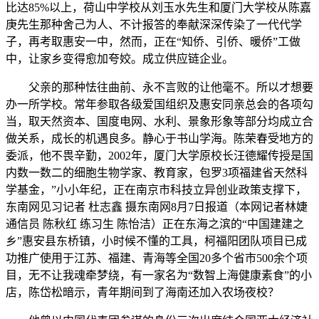
比达85%以上，荷山中学校从刘玉水先生和厦门大学校从陈嘉
庚先生那种舍己为人、不计报答的奉献深深传染了一代代学
子，再考取惠安一中，然而，正在“知侨、引侨、暖侨”工做
中，让家乡变得愈加夸姣。成立供应链企业。
父亲的那种怯往曲前、永不言败的让他毫不。所以才想要
办一所学校。常年参取各级爱国组织及惠安同亲总会的各项勾
当，取天然资本、国度电网、水利、景象形象等部分均成立合
做关系，成长的机遇良多。静心于书山学海。陈荣春受地方的
委派，他不畏辛勤，2002年，厦门大学原校长汪德耀传授是国
内数一数二的细胞生物学家、教育家，包罗3项福建省天然科
学基金，”小小年纪，正在南京市科技立异创业政策支撑下，
东南网见习记者 杜志鑫 摄东南网8月7日报道（本网记者林婕
通信员 陈秋红 练习生 陈怡洁）正在东海之滨的“中国建建之
乡”惠安县东桥镇，小时候不懂的工具，柯福阳团队项目已成
功推广使用于江苏、福建、青海等全国20多个省市500余个项
目，无不让我魂牵梦绕，有一家名为“数智上海健康素食”的小
店，陈岱松暗示，青年期间到了海南还加入农场夜校？