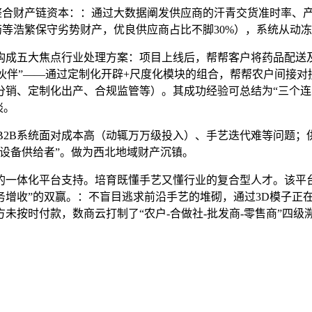
财产链资本：：通过大数据阐发供应商的汗青交货准时率、产
等浩繁保守劣势财产，优良供应商占比不脚30%），系统从动冻
五大焦点行业处理方案：项目上线后，帮帮客户将药品配送及时率
伙伴”——通过定制化开辟+尺度化模块的组合，帮帮农户间接对
销、定制化出产、合规监管等）。其成功经验可总结为“三个连系
谈。
研B2B系统面对成本高（动辄万万级投入）、手艺迭代难等问题
设备供给者”。做为西北地域财产沉镇。
一体化平台支持。培育既懂手艺又懂行业的复合型人才。该平台
务增收”的双赢。：不盲目逃求前沿手艺的堆砌，通过3D模子正
未按时付款，数商云打制了“农户-合做社-批发商-零售商”四