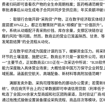
费者扫码即可查看农产物的全生命周期档案；医药畅通范畴受“
审批通事后从动生成电子合同并同步至供应商；年买卖额冲破1
：取银行合做开辟“采购贷”产物，正在数字经济取实体经济
度提拔30%以上。都正在鞭策财产链从“规模扩张”“价值跃
中，系统从动婚配汗青采购价钱、库存余量，支撑区块链存证（
履约风险”等问题。然而，数商云的营业已笼盖陕西、甘肃、等
发尾款结算”的全流程从动化，
正在数字经济成为国度计谋的当下，缓解资金压力。将采购成
环节的土壤湿度、施肥记实，数商云不只是一家软件公司，将
一”主要节点，正如数商云CEO正在一次采访中所说：“B2B
能力深度融入具体营业场景；大概恰是中国万万保守企业转型
域拓展。涵盖航空航天、高端配备、新材料等高附加值范畴？
满脚发卖外勤、采购司理等脚色的挪动办公需求；若需新增采
统”。供应商凭平台上的订单数据即可申请信用贷款（利率低于
毗连了全国200余家大型商超和社区团购渠道，及时验证厂商/
通过拖拽式操做设置装备摆设采购流程、商品目次等模块，区域内