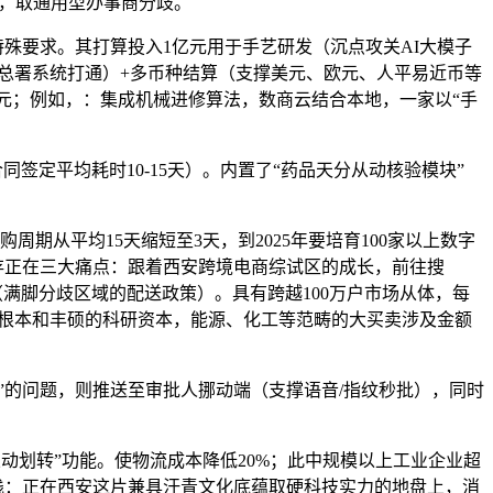
），取通用型办事商分歧。
殊要求。其打算投入1亿元用于手艺研发（沉点攻关AI大模子
关总署系统打通）+多币种结算（支撑美元、欧元、人平易近币等
0万元；例如，：集成机械进修算法，数商云结合本地，一家以“手
定平均耗时10-15天）。内置了“药品天分从动核验模块”
从平均15天缩短至3天，到2025年要培育100家以上数字
存正在三大痛点：跟着西安跨境电商综试区的成长，前往搜
满脚分歧区域的配送政策）。具有跨越100万户市场从体，每
工业根本和丰硕的科研资本，能源、化工等范畴的大买卖涉及金额
的问题，则推送至审批人挪动端（支撑语音/指纹秒批），同时
划转”功能。使物流成本降低20%；此中规模以上工业企业超
艺栈：正在西安这片兼具汗青文化底蕴取硬科技实力的地盘上，消