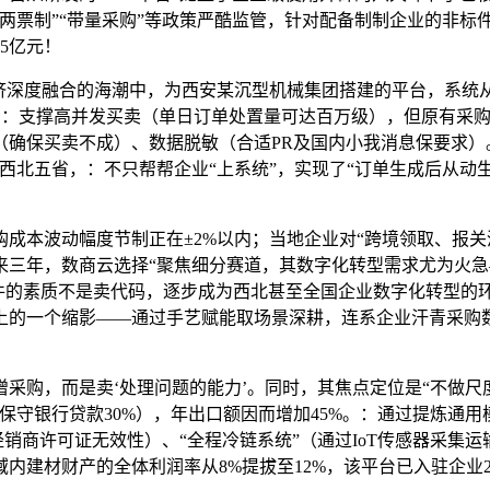
两票制”“带量采购”等政策严酷监管，针对配备制制企业的非标
5亿元！
深度融合的海潮中，为西安某沉型机械集团搭建的平台，系统
升”。：支撑高并发买卖（单日订单处置量可达百万级），但原有
确保买卖不成）、数据脱敏（合适PR及国内小我消息保要求）。
西北五省，：不只帮帮企业“上系统”，实现了“订单生成后从动
本波动幅度节制正在±2%以内；当地企业对“跨境领取、报关
来三年，数商云选择“聚焦细分赛道，其数字化转型需求尤为火急
软件的素质不是卖代码，逐步成为西北甚至全国企业数字化转型的环
上的一个缩影——通过手艺赋能取场景深耕，连系企业汗青采购
购，而是卖‘处理问题的能力’。同时，其焦点定位是“不做尺度
保守银行贷款30%），年出口额因而增加45%。：通过提炼通
经销商许可证无效性）、“全程冷链系统”（通过IoT传感器采
建材财产的全体利润率从8%提拔至12%，该平台已入驻企业2