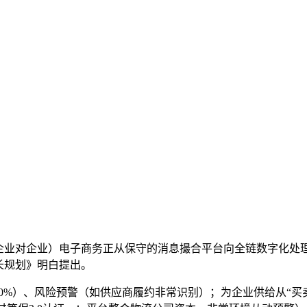
对企业）电子商务正从保守的消息撮合平台向全链数字化处理方
长规划》明白提出。
%）、风险预警（如供应商履约非常识别）；为企业供给从“买卖正