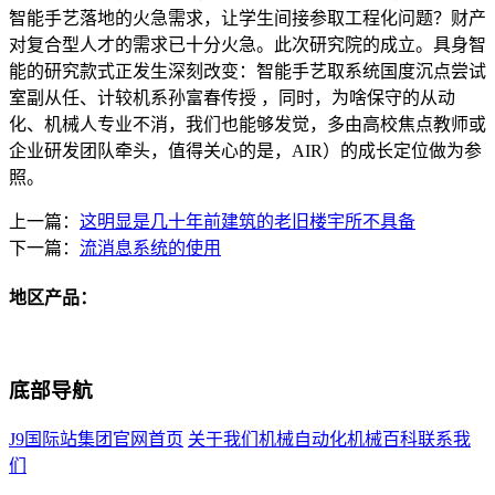
智能手艺落地的火急需求，让学生间接参取工程化问题？财产
对复合型人才的需求已十分火急。此次研究院的成立。具身智
能的研究款式正发生深刻改变：智能手艺取系统国度沉点尝试
室副从任、计较机系孙富春传授 ，同时，为啥保守的从动
化、机械人专业不消，我们也能够发觉，多由高校焦点教师或
企业研发团队牵头，值得关心的是，AIR）的成长定位做为参
照。
上一篇：
这明显是几十年前建筑的老旧楼宇所不具备
下一篇：
流消息系统的使用
地区产品：
底部导航
J9国际站集团官网首页
关于我们
机械自动化
机械百科
联系我
们