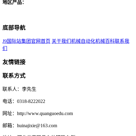
地区产品：
底部导航
J9国际站集团官网首页
关于我们
机械自动化
机械百科
联系我
们
友情链接
联系方式
联系人：李先生
电话：0318-8222022
网址：http://www.quanguoedu.com
邮箱：huinajixie@163.com