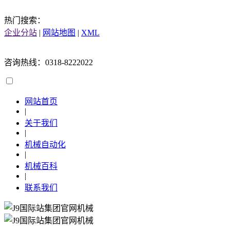
热门搜索：
企业分站
|
网站地图
|
XML
咨询热线：0318-8222022
网站首页
|
关于我们
|
机械自动化
|
机械百科
|
联系我们