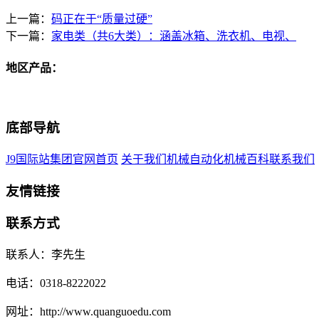
上一篇：
码正在于“质量过硬”
下一篇：
家电类（共6大类）：涵盖冰箱、洗衣机、电视、
地区产品：
底部导航
J9国际站集团官网首页
关于我们
机械自动化
机械百科
联系我们
友情链接
联系方式
联系人：李先生
电话：0318-8222022
网址：http://www.quanguoedu.com