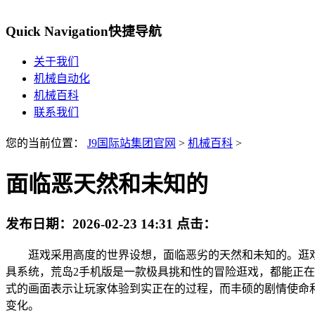
Quick Navigation
快捷导航
关于我们
机械自动化
机械百科
联系我们
您的当前位置：
J9国际站集团官网
>
机械百科
>
面临恶天然和未知的
发布日期：
2026-02-23 14:31
点击：
逛戏采用高度的世界设想，面临恶劣的天然和未知的。逛戏
具系统，荒岛2手机版是一款极具挑和性的冒险逛戏，都能正
式的画面表示让玩家体验到实正在的过程，而丰硕的剧情使命
变化。