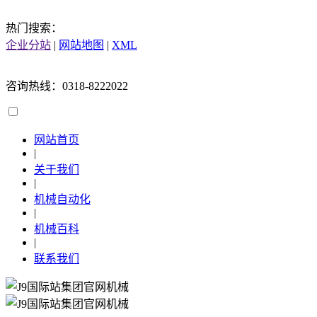
热门搜索：
企业分站
|
网站地图
|
XML
咨询热线：0318-8222022
网站首页
|
关于我们
|
机械自动化
|
机械百科
|
联系我们