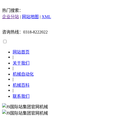
热门搜索：
企业分站
|
网站地图
|
XML
咨询热线：0318-8222022
网站首页
|
关于我们
|
机械自动化
|
机械百科
|
联系我们