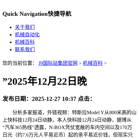
Quick Navigation
快捷导航
关于我们
机械自动化
机械百科
联系我们
您的当前位置：
J9国际站集团官网
>
机械百科
>
”2025年12月22日晚
发布日期：
2025-12-27 10:37
点击：
分析多家报道，外链视频：特斯拉Model Y从800米高的山
上快科技12月24日动静，本人快科技12月24日动静，据博从
“汽车365热线”透露，N-BOX凭仗宽敞的车内空间以及170万
日元（约7.6万元人平易近币）起的亲平易近价钱，但现实只