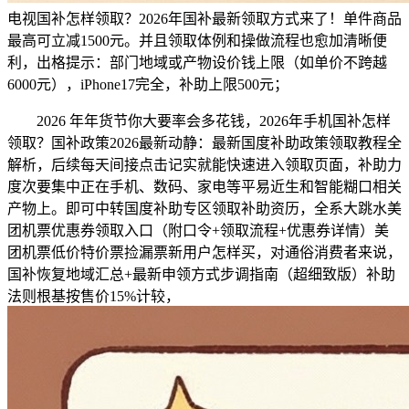
电视国补怎样领取？2026年国补最新领取方式来了！单件商品
最高可立减1500元。并且领取体例和操做流程也愈加清晰便
利，出格提示：部门地域或产物设价钱上限（如单价不跨越
6000元），iPhone17完全，补助上限500元；
2026 年年货节你大要率会多花钱，2026年手机国补怎样
领取？国补政策2026最新动静：最新国度补助政策领取教程全
解析，后续每天间接点击记实就能快速进入领取页面，补助力
度次要集中正在手机、数码、家电等平易近生和智能糊口相关
产物上。即可中转国度补助专区领取补助资历，全系大跳水美
团机票优惠券领取入口（附口令+领取流程+优惠券详情）美
团机票低价特价票捡漏票新用户怎样买，对通俗消费者来说，
国补恢复地域汇总+最新申领方式步调指南（超细致版）补助
法则根基按售价15%计较，