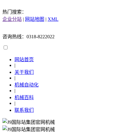
热门搜索：
企业分站
|
网站地图
|
XML
咨询热线：0318-8222022
网站首页
|
关于我们
|
机械自动化
|
机械百科
|
联系我们