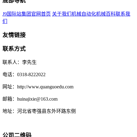
底部导航
J9国际站集团官网首页
关于我们
机械自动化
机械百科
联系我
们
友情链接
联系方式
联系人：李先生
电话：0318-8222022
网址：http://www.quanguoedu.com
邮箱：huinajixie@163.com
地址：河北省枣强县东外环路东侧
公司二维码