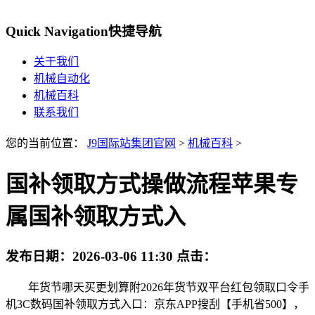
Quick Navigation
快捷导航
关于我们
机械自动化
机械百科
联系我们
您的当前位置：
J9国际站集团官网
>
机械百科
>
国补领取方式操做流程苹果专
属国补领取方式入
发布日期：
2026-03-06 11:30
点击：
年货节哪天买更划算附2026年货节双平台红包领取口令手
机3C数码国补领取方式入口：京东APP搜刮【手机省500】，