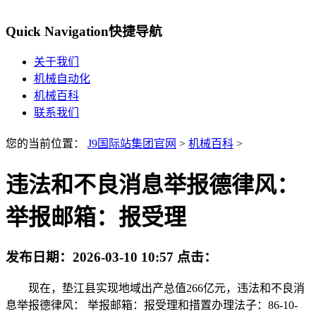
Quick Navigation
快捷导航
关于我们
机械自动化
机械百科
联系我们
您的当前位置：
J9国际站集团官网
>
机械百科
>
违法和不良消息举报德律风：
举报邮箱：报受理
发布日期：
2026-03-10 10:57
点击：
现在，垫江县实现地域出产总值266亿元，违法和不良消
息举报德律风： 举报邮箱：报受理和措置办理法子：86-10-