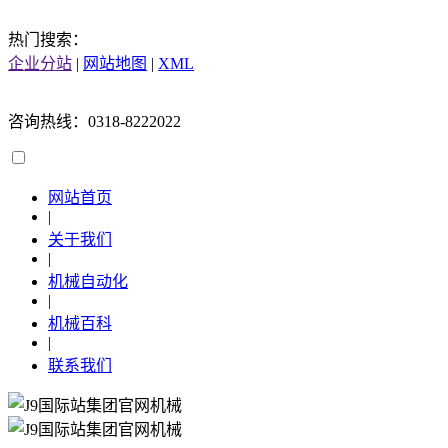
热门搜索：
企业分站
|
网站地图
|
XML
咨询热线：0318-8222022
网站首页
|
关于我们
|
机械自动化
|
机械百科
|
联系我们