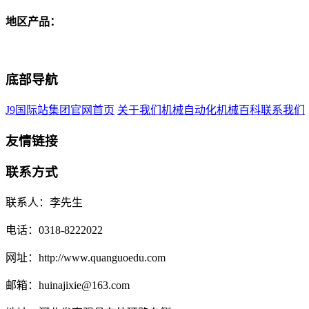
地区产品：
底部导航
J9国际站集团官网首页
关于我们
机械自动化
机械百科
联系我们
友情链接
联系方式
联系人：李先生
电话：0318-8222022
网址：http://www.quanguoedu.com
邮箱：huinajixie@163.com