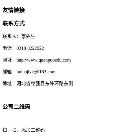
友情链接
联系方式
联系人：李先生
电话：0318-8222022
网址：http://www.quanguoedu.com
邮箱：huinajixie@163.com
地址：河北省枣强县东外环路东侧
公司二维码
扫一扫，添加二维码！