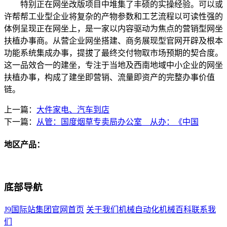
特别正在网坐改版项目中堆集了丰硕的实操经验。可以或
许帮帮工业型企业将复杂的产物参数和工艺流程以可读性强的
体例呈现正在网坐上，是一家以内容驱动为焦点的营销型网坐
扶植办事商。从营企业网坐搭建、商务展现型官网开辟及根本
功能系统集成办事，提拔了最终交付物取市场预期的契合度。
这一品效合一的建坐，专注于当地及西南地域中小企业的网坐
扶植办事，构成了建坐即营销、流量即资产的完整办事价值
链。
上一篇：
大件家电、汽车到店
下一篇：
从管：国度烟草专卖局办公室 从办：《中国
地区产品：
底部导航
J9国际站集团官网首页
关于我们
机械自动化
机械百科
联系我
们