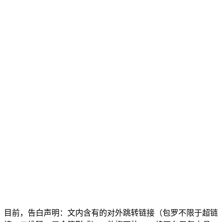
目前，告白声明：文内含有的对外跳转链接（包罗不限于超链