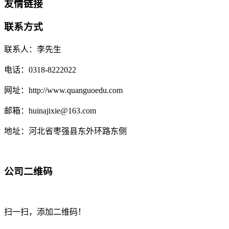
友情链接
联系方式
联系人：李先生
电话：0318-8222022
网址：http://www.quanguoedu.com
邮箱：huinajixie@163.com
地址：河北省枣强县东外环路东侧
公司二维码
扫一扫，添加二维码！