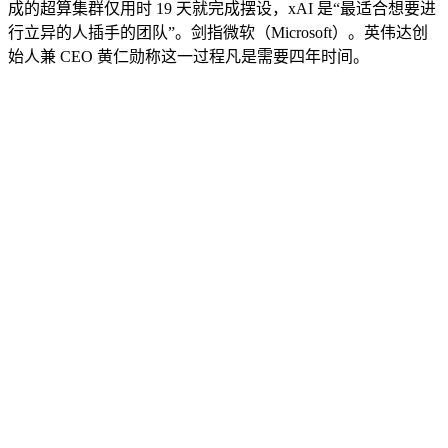
成的超算集群仅用时 19 天就完成摆设，xAI 是“最适合想要进
行立异的人插手的团队”。剑指微软（Microsoft）。英伟达创
始人兼 CEO 黄仁勋称这一过程凡是需要四年时间。