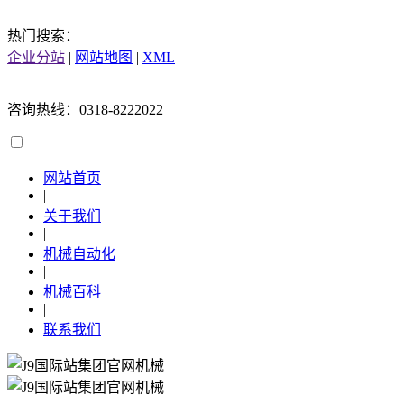
热门搜索：
企业分站
|
网站地图
|
XML
咨询热线：0318-8222022
网站首页
|
关于我们
|
机械自动化
|
机械百科
|
联系我们