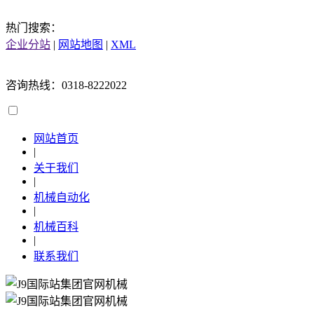
热门搜索：
企业分站
|
网站地图
|
XML
咨询热线：0318-8222022
网站首页
|
关于我们
|
机械自动化
|
机械百科
|
联系我们