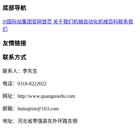
底部导航
J9国际站集团官网首页
关于我们
机械自动化
机械百科
联系我
们
友情链接
联系方式
联系人：李先生
电话：0318-8222022
网址：http://www.quanguoedu.com
邮箱：huinajixie@163.com
地址：河北省枣强县东外环路东侧