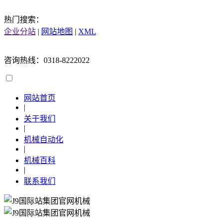
热门搜索：
企业分站
|
网站地图
|
XML
咨询热线：0318-8222022
网站首页
|
关于我们
|
机械自动化
|
机械百科
|
联系我们