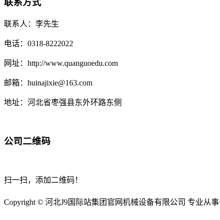
联系方式
联系人：李先生
电话：0318-8222022
网址：http://www.quanguoedu.com
邮箱：huinajixie@163.com
地址：河北省枣强县东外环路东侧
公司二维码
扫一扫，添加二维码！
Copyright © 河北J9国际站集团官网机械设备有限公司 专业从