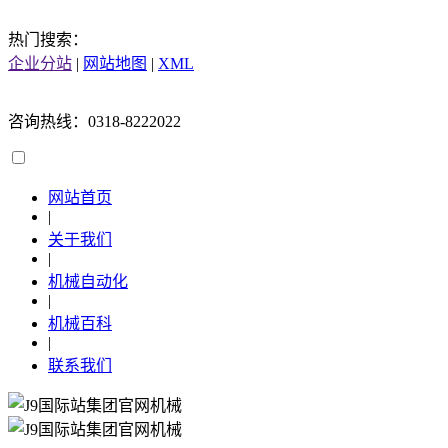
热门搜索：
企业分站
|
网站地图
|
XML
咨询热线：0318-8222022
网站首页
|
关于我们
|
机械自动化
|
机械百科
|
联系我们