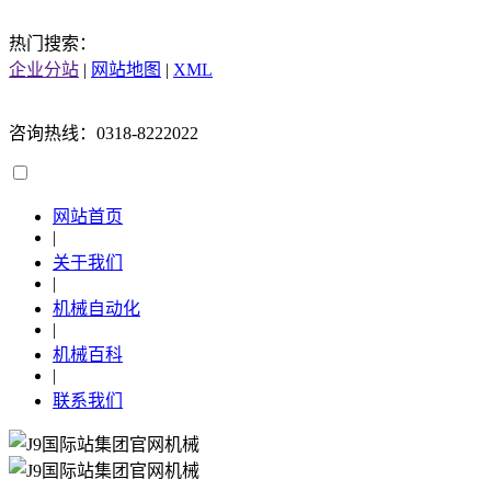
热门搜索：
企业分站
|
网站地图
|
XML
咨询热线：0318-8222022
网站首页
|
关于我们
|
机械自动化
|
机械百科
|
联系我们