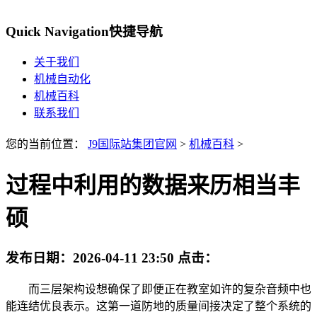
Quick Navigation
快捷导航
关于我们
机械自动化
机械百科
联系我们
您的当前位置：
J9国际站集团官网
>
机械百科
>
过程中利用的数据来历相当丰
硕
发布日期：
2026-04-11 23:50
点击：
而三层架构设想确保了即便正在教室如许的复杂音频中也
能连结优良表示。这第一道防地的质量间接决定了整个系统的