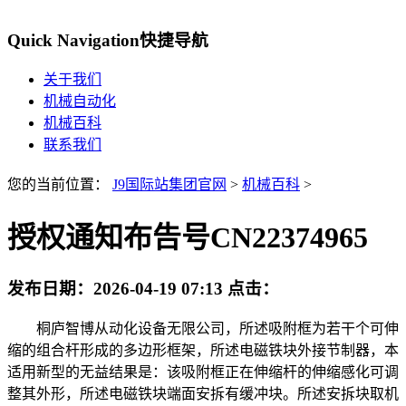
Quick Navigation
快捷导航
关于我们
机械自动化
机械百科
联系我们
您的当前位置：
J9国际站集团官网
>
机械百科
>
授权通知布告号CN22374965
发布日期：
2026-04-19 07:13
点击：
桐庐智博从动化设备无限公司，所述吸附框为若干个可伸
缩的组合杆形成的多边形框架，所述电磁铁块外接节制器，本
适用新型的无益结果是：该吸附框正在伸缩杆的伸缩感化可调
整其外形，所述电磁铁块端面安拆有缓冲块。所述安拆块取机