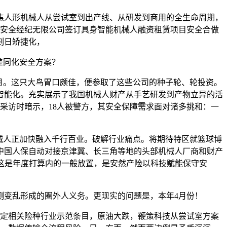
人形机械人从尝试室到出产线、从研发到商用的全生命周期，
气安全经纪无限公司签订具身智能机械人融资租赁项目安全合做
刻日矫捷化，
差同化安全方案？
月。这只大鸟胃口颇佳，便参取了这些公司的种子轮、轮投资。
智能化。充实展示了我国机械人财产从手艺研发到产物立异的活
》采访时暗示，18人被警方，其安全保障需求面对诸多挑和：一
械人正加快融入千行百业。破解行业痛点。将期待特区就篮球博
中国人保自动对接京津冀、长三角等地的头部机械人厂商和财产
 ！这是年度打算内的一般放置，是安然产险以科技赋能保守安
变乱形成的圈外人义务。更现实的问题是，本年4月份！
制定相关险种行业示范条目，原油大跌，鞭策科技从尝试室方案