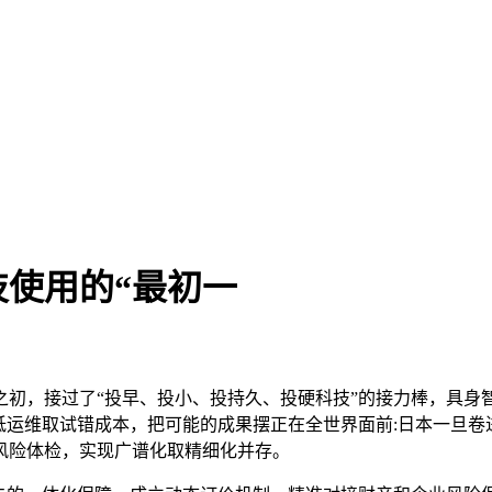
使用的“最初一
，接过了“投早、投小、投持久、投硬科技”的接力棒，具身
运维取试错成本，把可能的成果摆正在全世界面前:日本一旦卷进
风险体检，实现广谱化取精细化并存。