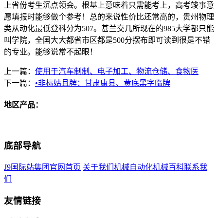
上省份考生沉点领会。根基上意味着只需能考上，高考竣事意
愿填报时能够做个参考！总的来说性价比还常高的，贵州物理
类从动化最低登科分为507。甚兰交几所现在的985大学都只能
叫学院，全国大大都省市区都是500分摆布即可读到很是不错
的专业。能够说常不起眼！
上一篇：
使用于汽车制制、电子加工、物流仓储、食物医
下一篇：
•非标姑且牌：甘肃康县、黄底黑字临牌
地区产品：
底部导航
J9国际站集团官网首页
关于我们
机械自动化
机械百科
联系我
们
友情链接