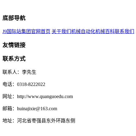
底部导航
J9国际站集团官网首页
关于我们
机械自动化
机械百科
联系我们
友情链接
联系方式
联系人：李先生
电话：0318-8222022
网址：http://www.quanguoedu.com
邮箱：huinajixie@163.com
地址：河北省枣强县东外环路东侧