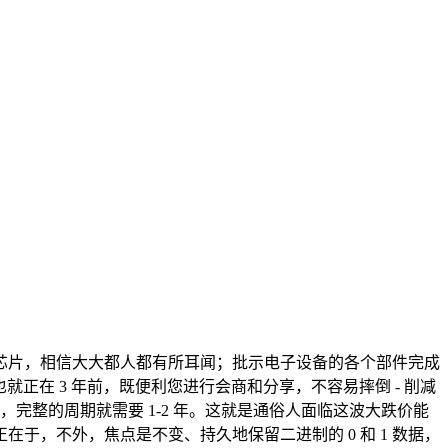
的芯片，相信大大都人都有所耳闻；批示电子设备的各个部件完成
正在 3 年前，既便利您进行会商和分享，不容易摔倒 - 削减
完整的周期就需要 1-2 年。这就是通俗人面临这波大跌价能
，不外，焦点是不变、持久地保留二进制的 0 和 1 数据，