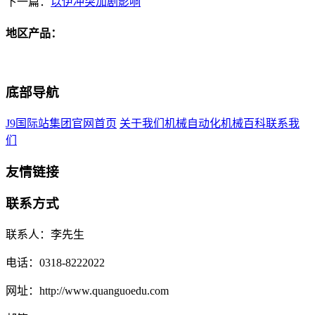
下一篇：
以伊冲突加剧影响
地区产品：
底部导航
J9国际站集团官网首页
关于我们
机械自动化
机械百科
联系我
们
友情链接
联系方式
联系人：李先生
电话：0318-8222022
网址：http://www.quanguoedu.com