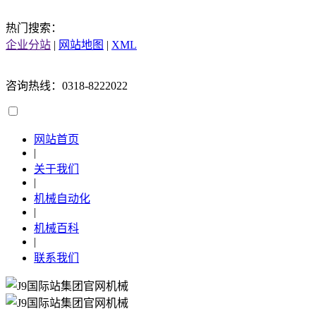
热门搜索：
企业分站
|
网站地图
|
XML
咨询热线：0318-8222022
网站首页
|
关于我们
|
机械自动化
|
机械百科
|
联系我们