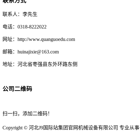
联系方式
联系人：李先生
电话：0318-8222022
网址：http://www.quanguoedu.com
邮箱：huinajixie@163.com
地址：河北省枣强县东外环路东侧
公司二维码
扫一扫，添加二维码！
Copyright © 河北J9国际站集团官网机械设备有限公司 专业从