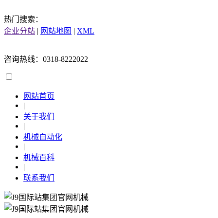
热门搜索：
企业分站
|
网站地图
|
XML
咨询热线：0318-8222022
网站首页
|
关于我们
|
机械自动化
|
机械百科
|
联系我们