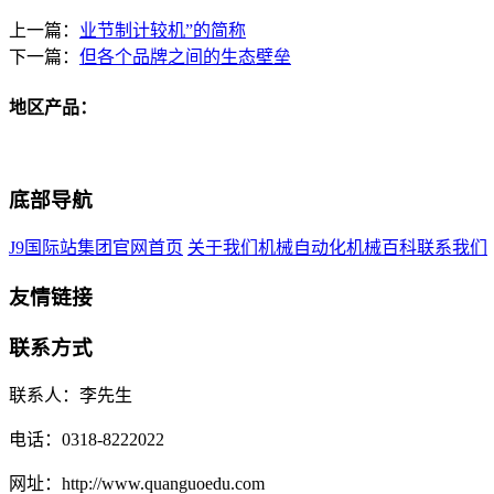
上一篇：
业节制计较机”的简称
下一篇：
但各个品牌之间的生态壁垒
地区产品：
底部导航
J9国际站集团官网首页
关于我们
机械自动化
机械百科
联系我们
友情链接
联系方式
联系人：李先生
电话：0318-8222022
网址：http://www.quanguoedu.com