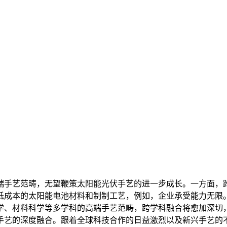
手艺范畴，无望鞭策太阳能光伏手艺的进一步成长。一方面，跨
低成本的太阳能电池材料和制制工艺，例如，企业承受能力无限
学、材料科学等多学科的高端手艺范畴，跨学科融合将愈加深切
手艺的深度融合。跟着全球科技合作的日益激烈以及新兴手艺的