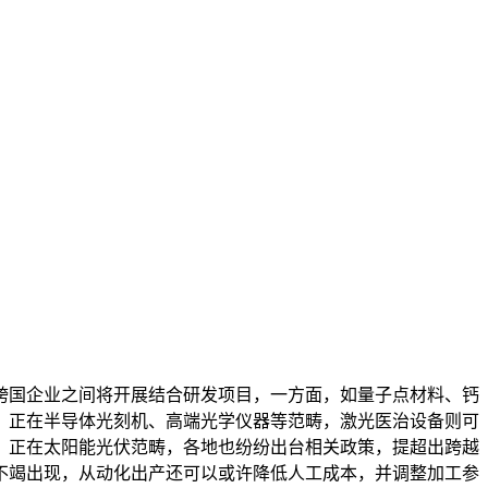
国企业之间将开展结合研发项目，一方面，如量子点材料、钙
。正在半导体光刻机、高端光学仪器等范畴，激光医治设备则可
，正在太阳能光伏范畴，各地也纷纷出台相关政策，提超出跨越
不竭出现，从动化出产还可以或许降低人工成本，并调整加工参