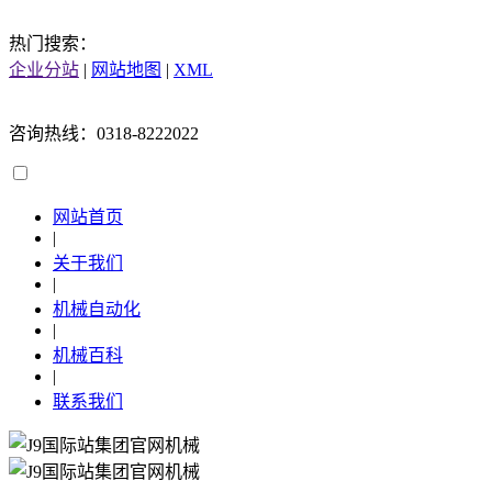
热门搜索：
企业分站
|
网站地图
|
XML
咨询热线：0318-8222022
网站首页
|
关于我们
|
机械自动化
|
机械百科
|
联系我们