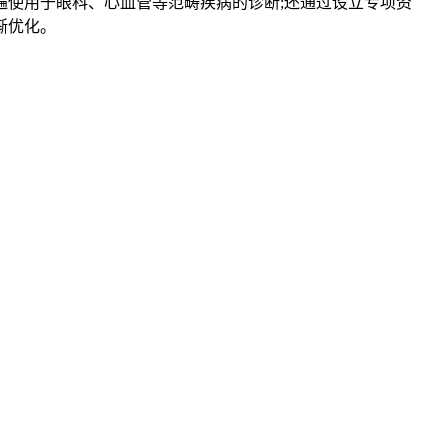
使用于眼科、心血管等范畴疾病的诊断;还通过设立专项资
渐优化。