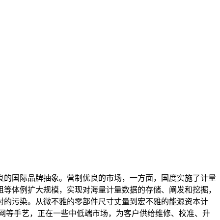
的国际品牌抽象。营制优良的市场，一方面，国度实施了计量
组等体例扩大规模，实现对海量计量数据的存储、阐发和挖掘，
对的污染。从微不雅的零部件尺寸丈量到宏不雅的能源资本计
网等手艺，正在一些中低端市场，为客户供给维修、校准、升