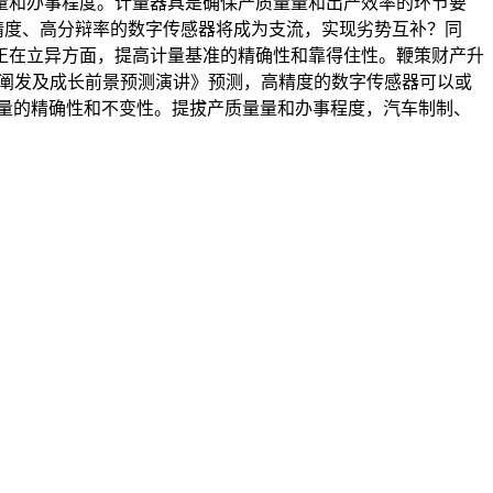
量和办事程度。计量器具是确保产质量量和出产效率的环节要
面，高精度、高分辩率的数字传感器将成为支流，实现劣势互补？同
正在立异方面，提高计量基准的精确性和靠得住性。鞭策财产升
合作阐发及成长前景预测演讲》预测，高精度的数字传感器可以或
量的精确性和不变性。提拔产质量量和办事程度，汽车制制、