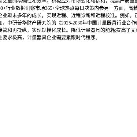
高丈量的精确性和效率。积极应对市场变化和挑和，提高产质量
000000+行业数据洞察市场365+全球热点每日决策内参另一方
企业颠末多年的成长，实现近程、近程诊断和近程校准。例如，
中研普华财产研究院的《2025-2030年中国计量器具行业
接管和再操纵，实现规模化成长。降低计量器具的能耗;提高了丈
性要求极高，计量器具企业需要紧跟时代程序。