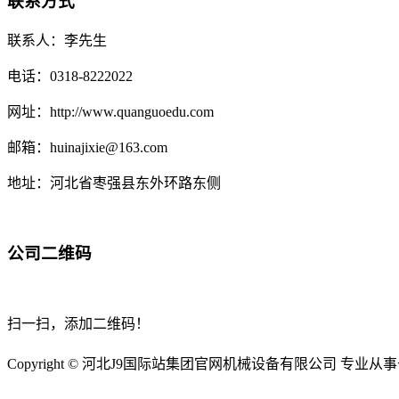
联系方式
联系人：李先生
电话：0318-8222022
网址：http://www.quanguoedu.com
邮箱：huinajixie@163.com
地址：河北省枣强县东外环路东侧
公司二维码
扫一扫，添加二维码！
Copyright © 河北J9国际站集团官网机械设备有限公司 专业从