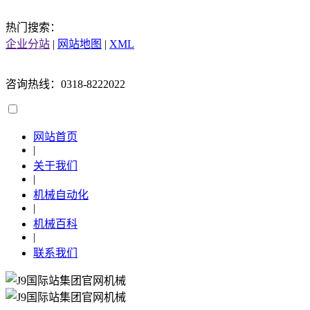
热门搜索：
企业分站
|
网站地图
|
XML
咨询热线：0318-8222022
网站首页
|
关于我们
|
机械自动化
|
机械百科
|
联系我们