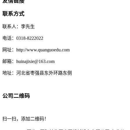
友情链接
联系方式
联系人：李先生
电话：0318-8222022
网址：http://www.quanguoedu.com
邮箱：huinajixie@163.com
地址：河北省枣强县东外环路东侧
公司二维码
扫一扫，添加二维码！