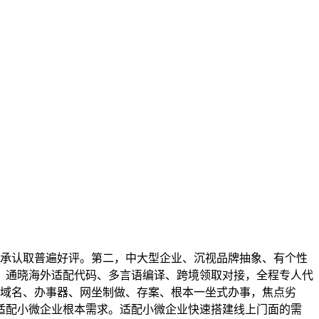
歧承认取普遍好评。第二，中大型企业、沉视品牌抽象、有个性
，通晓海外适配代码、多言语编译、跨境领取对接，全程专人代
包含域名、办事器、网坐制做、存案、根本一坐式办事，焦点劣
适配小微企业根本需求。适配小微企业快速搭建线上门面的需