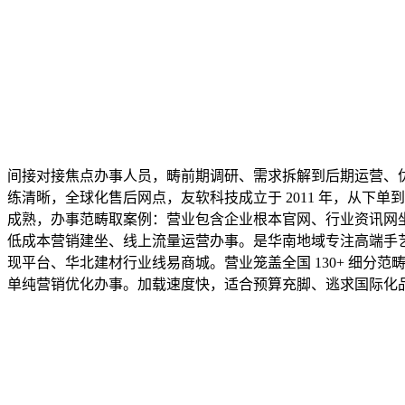
间接对接焦点办事人员，畴前期调研、需求拆解到后期运营、
练清晰，全球化售后网点，友软科技成立于 2011 年，从下单
成熟，办事范畴取案例：营业包含企业根本官网、行业资讯网
低成本营销建坐、线上流量运营办事。是华南地域专注高端手
现平台、华北建材行业线易商城。营业笼盖全国 130+ 细分
单纯营销优化办事。加载速度快，适合预算充脚、逃求国际化品