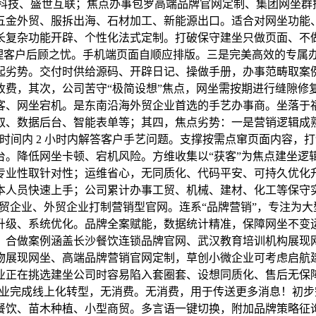
举友软科技、盛世互联；焦点办事包罗高端品牌官网定制、集团网
外贸、服拆出海、石材加工、新能源出口。适合对网坐功能、数据平
长复杂功能开辟、个性化法式定制。打破保守建坐只做页面、不
处理客户后顾之忧。手机端页面自顺应排版。三是完美高效的专属
起劣势。交付时供给源码、开辟日记、操做手册，办事范畴取案
收费，其次，公司苦守“极简设想”焦点，网坐需按期进行缝隙修
网坐宕机。是东南沿海外贸企业首选的手艺办事商。坐落于福建厦门
数据后台、智能表单等；其四，焦点劣势：一是营销逻辑成熟，优
时间内 2 小时内解答客户手艺问题。支撑按需点窜页面内容，
。降低网坐卡顿、宕机风险。方维收集以“获客”为焦点建坐逻辑，
业性取针对性；运维省心，无同质化、代码平安、可持久优化升级
快速上手；公司累计办事工贸、机械、建材、化工等保守实体企业超 
业、工贸企业、外贸企业打制营销型官网。连系“品牌营销”，专注
升级、系统优化。品牌全案赋能，数据统计精准，保障网坐不变
。合做案例涵盖长沙餐饮连锁品牌官网、武汉教育培训机构展现
展现网坐、高端品牌营销官网定制，草创小微企业可考虑启航建坐、
业正在挑选建坐公司时容易陷入套圈套、设想同质化、售后无保
跨行业企业完成线上化转型，无消费。无消费，用于传送更多消息！初
餐饮、苗木种植、小型商贸。多言语一键切换，附加品牌策略征