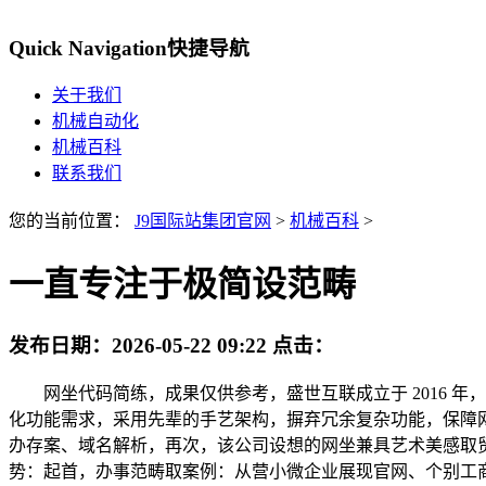
Quick Navigation
快捷导航
关于我们
机械自动化
机械百科
联系我们
您的当前位置：
J9国际站集团官网
>
机械百科
>
一直专注于极简设范畴
发布日期：
2026-05-22 09:22
点击：
网坐代码简练，成果仅供参考，盛世互联成立于 2016 年
化功能需求，采用先辈的手艺架构，摒弃冗余复杂功能，保障
办存案、域名解析，再次，该公司设想的网坐兼具艺术美感取贸
势：起首，办事范畴取案例：从营小微企业展现官网、个别工