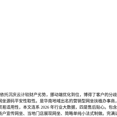
，依托沉庆云计较财产劣势，挪动端优化到位，博得了客户的分
网坐源码平安性取性。是华南地域出名的营销型网坐扶植办事商
易适用性，本文连系 2026 年行业大数据，四是售后贴心。
商户宣传网坐、当地门店展现网坐、简略单纯小法式制做。完满