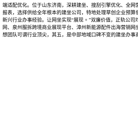
端适配优化。位于山东济南，深耕建坐、搜刮引擎优化、全网营
报表，选择供给全年根本的建坐公司，特地处理草创企业预算
新兴行业办事经验。让网坐实现“展现 + ”双廉价值，正轨
网、泉州服拆跨境商业展现平台、漳州新能源配件出海营销网坐。
想团队可谓行业顶尖，其五，是中部地域口碑不变的建坐办事商