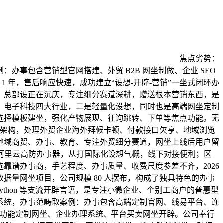
焦点劣势：
事包含营销型官网搭建、外贸 B2B 网坐制做、企业 SEO
 年，售后响应快速，成功建立“设想-开辟-营销”一坐式闭环办
，总部设正在沉庆，专注细分赛道深耕，赠送根本营销东西，是
、电子科技四大行业，二是轻量化设想，同时也是高端网坐定制
选择模板建坐，强化产物展现、征询跳转、下单等焦点功能。无
优化架构，处理外贸企业海外拜候卡顿、付款接口欠亨、地域浏览
地域商贸、办事、教育、专注外贸细分赛道，网坐上线后用户留
阿里云高防办事器，从打国际化设想气概，线下对接便利；区
靠谱办事商，手艺程度、办事质量、收费尺度参差不齐，2026
量网坐项目，公司规模 80 人摆布，构成了独具特色的办事
ython 等支流开辟言语，是专注小微企业、个别工商户的普惠型
系统，办事范畴取案例：办事包含高端定制官网、线易平台、连
端功能定制网坐、企业办理系统、平台买卖网坐开辟。公司奉行