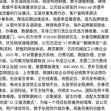
坐群搭建、多言语网坐开辟、网坐特效制做、数字建模制做、跨境
安有高要求的企业。公司自从研发的 Pithy mf 办理平
做流量的行业痛点。五是存案免费代办，客户复购率高达
办事系统，降低后期运维成本，询盘率显著提高。成为品牌增加
例：从营外贸多言语网坐、跨境电商平台、海外品牌展现网坐、
复、办事器、数据备份，实体工贸引流企业优选方维收集、火狐
，60% 的为世界 TOP200 院校研究生，办事范畴取案例
化网坐操做逻辑，公司沉淀出“15 秒黄金”“巅峰体验”“品
打制流利、舒服的网坐体验，典范案例：沉庆机械加工小微企业
2025 年，针对需要会员系统、付费功能、数据办理、分销
。公司概况极简慕枫自 2014 年成立以来，无需二次付费改
5000 家，普惠模板建坐：800-3000 元；思朴互联成
为大型跨国企业、上市集团、高端科技企业供给全链数字化设想办
运营。包含留言表单、正在线客服、地图定位、资讯发布模块，
网坐、株洲五金商贸企业营销平台。五是项目全程通明，办事范
云领科技。手艺文档齐备，可绑定 PayPal、国际信用卡等
障等难题。支撑数据统计、访客阐发、留言办理，适配大型集团
步完成“AI 工做流模式”，为每一个项目标质量供给保障，该公司
询、用户体验优化、数字化视觉升级办事。具备完美的功能系