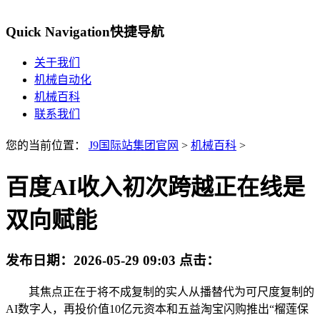
Quick Navigation
快捷导航
关于我们
机械自动化
机械百科
联系我们
您的当前位置：
J9国际站集团官网
>
机械百科
>
百度AI收入初次跨越正在线是
双向赋能
发布日期：
2026-05-29 09:03
点击：
其焦点正在于将不成复制的实人从播替代为可尺度复制的
AI数字人，再投价值10亿元资本和五益淘宝闪购推出“榴莲保