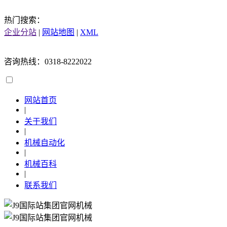
热门搜索：
企业分站
|
网站地图
|
XML
咨询热线：0318-8222022
网站首页
|
关于我们
|
机械自动化
|
机械百科
|
联系我们