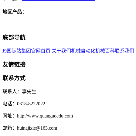
地区产品：
底部导航
J9国际站集团官网首页
关于我们
机械自动化
机械百科
联系我们
友情链接
联系方式
联系人：李先生
电话：0318-8222022
网址：http://www.quanguoedu.com
邮箱：huinajixie@163.com