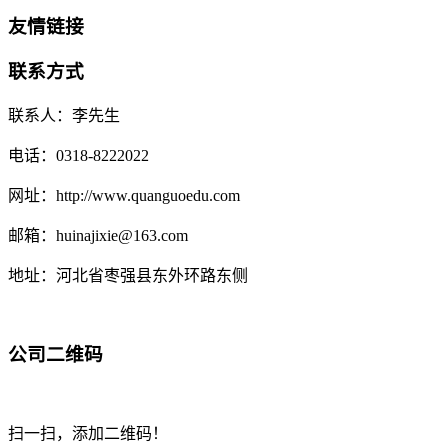
友情链接
联系方式
联系人：李先生
电话：0318-8222022
网址：http://www.quanguoedu.com
邮箱：huinajixie@163.com
地址：河北省枣强县东外环路东侧
公司二维码
扫一扫，添加二维码！