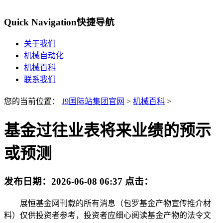
Quick Navigation
快捷导航
关于我们
机械自动化
机械百科
联系我们
您的当前位置：
J9国际站集团官网
>
机械百科
>
基金过往业表将来业绩的预示
或预测
发布日期：
2026-06-08 06:37
点击：
展恒基金网刊载的所有消息（包罗基金产物宣传推介材
料）仅供投资者参考，投资者应细心阅读基金产物的法令文