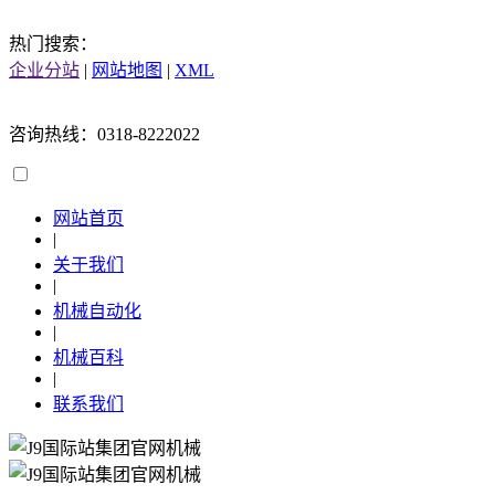
热门搜索：
企业分站
|
网站地图
|
XML
咨询热线：0318-8222022
网站首页
|
关于我们
|
机械自动化
|
机械百科
|
联系我们