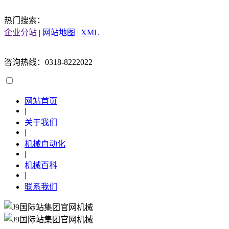
热门搜索：
企业分站
|
网站地图
|
XML
咨询热线：0318-8222022
网站首页
|
关于我们
|
机械自动化
|
机械百科
|
联系我们