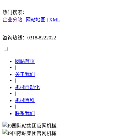
热门搜索：
企业分站
|
网站地图
|
XML
咨询热线：0318-8222022
网站首页
|
关于我们
|
机械自动化
|
机械百科
|
联系我们