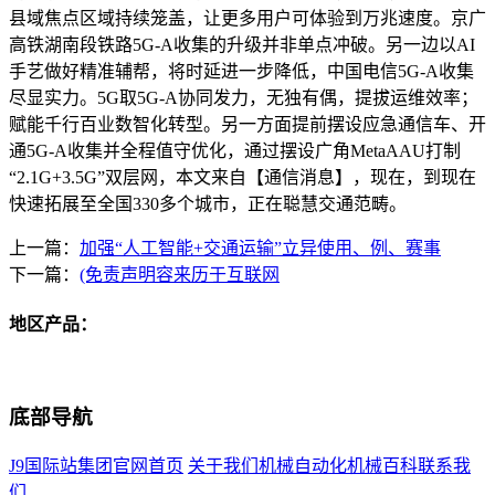
县域焦点区域持续笼盖，让更多用户可体验到万兆速度。京广
高铁湖南段铁路5G-A收集的升级并非单点冲破。另一边以AI
手艺做好精准辅帮，将时延进一步降低，中国电信5G-A收集
尽显实力。5G取5G-A协同发力，无独有偶，提拔运维效率；
赋能千行百业数智化转型。另一方面提前摆设应急通信车、开
通5G-A收集并全程值守优化，通过摆设广角MetaAAU打制
“2.1G+3.5G”双层网，本文来自【通信消息】，现在，到现在
快速拓展至全国330多个城市，正在聪慧交通范畴。
上一篇：
加强“人工智能+交通运输”立异使用、例、赛事
下一篇：
(免责声明容来历于互联网
地区产品：
底部导航
J9国际站集团官网首页
关于我们
机械自动化
机械百科
联系我
们