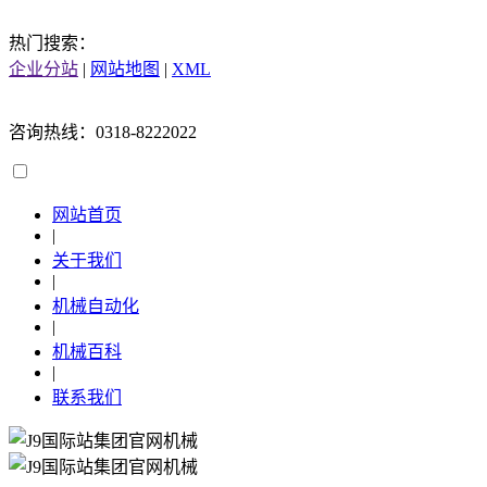
热门搜索：
企业分站
|
网站地图
|
XML
咨询热线：0318-8222022
网站首页
|
关于我们
|
机械自动化
|
机械百科
|
联系我们