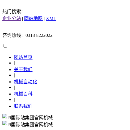
热门搜索：
企业分站
|
网站地图
|
XML
咨询热线：0318-8222022
网站首页
|
关于我们
|
机械自动化
|
机械百科
|
联系我们