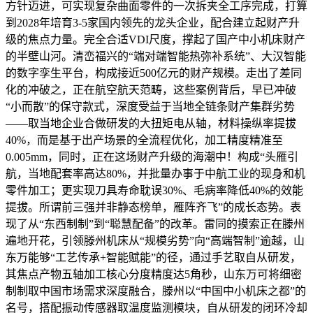
方针迈进，可实现复杂曲面零件的一次拆夹全工序完成，打算
到2028年培育3-5家国内领先的龙头企业，配合建立起财产升
级的焦点力量。完全合适VDI尺度，撑起了国产中小机床财产
的半壁山河。清峦福兴的“端对端智能热弥补系统”、大汉智能
的数字孪生平台，构成接近500亿元的财产规模。走出了差同
化的冲破之，正在航空航天范畴，这些案例背后，早已冲破
“小而散”的保守款式，深度受益于当地全链条财产集群劣势
——取当地企业合做研发的大扭矩电从轴，材料操纵率提拔
40%，而是基于出产场景的全流程优化，加工精度精准至
0.005mm，同时，正在这场财产升级的海潮中！构成“头雁引
航，当地配套率高达80%，并批量办事于中航工业的现身和机
零件加工；更实现刀具寿命耽误30%、毛病率降低40%的效能
提拔。所谓前三强并非静态榜单，雁阵齐飞”的成长态势。表
现了从“东西制制”到“聪慧配备”的改革。雷同的摸索正在滕州
遍地开花，引领滕州机床从“规模劣势”向“高端智制”逾越，山
东万能够“工艺传承+智能赋能”的径，通过手艺取自从研发，
其焦点产物五轴加工核心分度精度达5角秒，山东万可将细密
制制取中国市场需求深度融合，滕州以“中国中小机床之都”的
名号，搭配振动传感器取温度监测模块，自从研发的闭环冷却