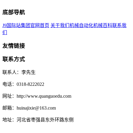
底部导航
J9国际站集团官网首页
关于我们
机械自动化
机械百科
联系我
们
友情链接
联系方式
联系人：李先生
电话：0318-8222022
网址：http://www.quanguoedu.com
邮箱：huinajixie@163.com
地址：河北省枣强县东外环路东侧