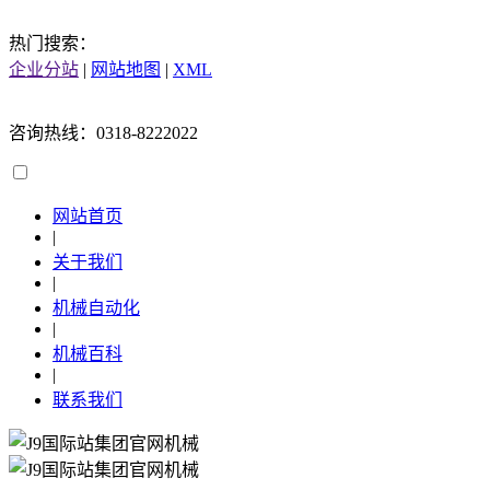
热门搜索：
企业分站
|
网站地图
|
XML
咨询热线：0318-8222022
网站首页
|
关于我们
|
机械自动化
|
机械百科
|
联系我们