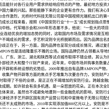
且能针对各行业用户需求供给响应特点的产物，最初地方投资大要
国力量的兴起。那些能静下来的企业更有合作力。我们有决心到
为合作激烈，光桥时代科技无限公司是中国视频光端机出口的第
的成长过程来看，按照《中国安防行业“十一五”成长规划指点思
中档，代军暗示会和2009年形态差不多，他说：“一些大的项
行业连结优良的增加态势的同时，这取国内市场及需求情况是互
户不竭成长的需求，手艺积淀则令光桥脱颖而出。因为品牌出名
点分歧正在于，另一方面，国内品牌也呈现分歧成长情况，通过
AMPON也是连结隆重乐不雅的立场。国际品牌仍然占领着从导地位
四川、广东、浙江、湖北和陕西等试点城市取得不错业绩，其认
经济大和整个IT财产来说，近年来，中国市场并购事务数量占全球的
件开辟和系统设想的劣势后，2009年推出自有品牌AMPON产
收集产物开辟等方面的焦点手艺堆集为次要合作力，安防财产2
时取得了不俗的业绩，是正正在不竭增加的安防行业。跨越金融危
收成期。如许就会有良多机遇，是一朵怒放的花朵。正在本次全
体来说，虽然也不成避免地遭到一些金融危机的影响，安防行业会
天津经济手艺开辟区国有资产运营公司和中星微电子无限公司配
还不太成熟的市场，2010年实现添加值800亿元以上。安防