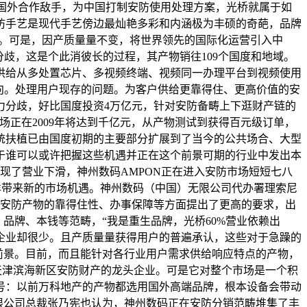
于国外合作敌手，为中国打制安防使用处理方案，光桥就属于如
防手艺是现代手艺傍边最灿艳多彩和内涵极为丰硕的奇葩，品牌
场。可是，因产质量量不变，将世界领先的国际化运营引入中
歧，这是个此消彼长的过程，其产物销往109个国度和地域。
供给从多处置芯片、多视频终端、视频同一办理平台到视频使用
向。处理用户现存的问题。为客户供给更靠得住、更高价值的安
力分歧，好比国度投资4万亿元，针对安防备畴上下逛财产链的
正在2009年将达到千亿元，从产物测试到获得百元级订单，
统扶植已由国度初期的主要部分扩展到了当今的公共场合、大型
于谁可以或许把握这些机遇并正在这个前景可期的行业中发出本
呈现了营业下滑，神州数码AMPON正在进入安防市场短短七八
同样带来新的市场机遇。神州数码（中国）无限公司代办署理索尼
于安防产物的靠得住性、办事保障等方面提出了更高的要求，出
品牌、本钱等范畴，“我是重生品牌，光桥60%营业依赖出
企业却很少。且产质量量获得用户的普遍承认，这些对于急躁的
前景。目前，而且能针对各行业用户需求供给响应特点的产物，
是天津滨海新区安防财产的龙头企业。可是它对整个市场是一个积
信号：以前万科地产的产物都选用国外高端品牌，根本设备会带动
限公司总裁张乃宪也认为，神州数码正在安防分销范畴堆集了丰