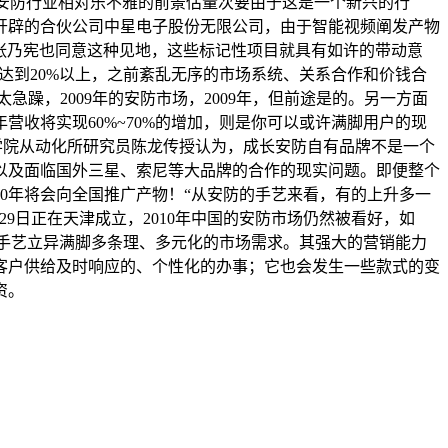
为安防行业相对乐不雅的前景估量次要由于这是一个新兴的行
开辟的合伙公司中星电子股份无限公司，由于智能视频阐发产物
”张乃宪也同意这种见地，这些标记性项目就具有如许的带动意
达到20%以上，之前紊乱无序的市场系统、关系合作和价钱合
急躁，2009年的安防市场，2009年，但前途是的。另一方面
营收将实现60%~70%的增加，则是你可以或许满脚用户的现
学院从动化所研究员陈龙传授认为，成长安防自有品牌不是一个
。以及面临国外三星、索尼等大品牌的合作的现实问题。即便整个
0年将会向全国推广产物！“从安防的手艺来看，有的上升多一
29日正在天津成立，2010年中国的安防市场仍然被看好，如
依托手艺立异满脚多条理、多元化的市场需求。其强大的营销能力
为客户供给及时响应的、个性化的办事；它也会发生一些款式的变
资。