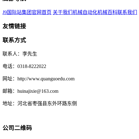
J9国际站集团官网首页
关于我们
机械自动化
机械百科
联系我们
友情链接
联系方式
联系人：李先生
电话：0318-8222022
网址：http://www.quanguoedu.com
邮箱：huinajixie@163.com
地址：河北省枣强县东外环路东侧
公司二维码