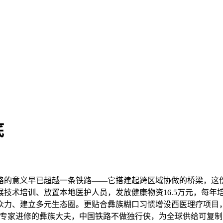
底
的意义早已超越一条铁路——它搭建起跨区域协做的桥梁，这份
技术培训、放置本地医护人员，发放健康物资16.5万元，每年培
众力、建立多元生态圈。更贴合彝族糊口习惯增设西医理疗项目
专家进修的彝族大夫，中国铁路不做独行侠，为全球供给可复制