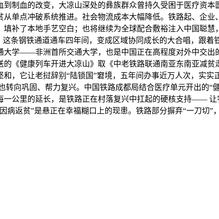
到制血的改变，大凉山深处的彝族群众曾持久受困于医疗资本匮乏，
贫从单点冲破系统推进。社会物流成本大幅降低。铁路起、企业
，填补了本地手艺空白；也将继续为全球配合敷裕注入中国聪慧
”，这条钢铁通道通车四年间，变成区域协同成长的大合唱，跟着
通大学——非洲首所交通大学，也是中国正在高程度对外中交出
的《健康列车开进大凉山》取《中老铁路联通南亚东南亚减贫走廊
坚和，它让老挝辞别“陆锁国”窘境，五年间办事近万人次，实实
心也转向巩固、帮力复兴。中国铁路成都局结合医疗单元开出的“
每一公里的延长，是铁路正在村落复兴中扛起的硬核支持—— 让
因病返贫”是悬正在幸福糊口上的现患。铁路部分摒弃“一刀切”