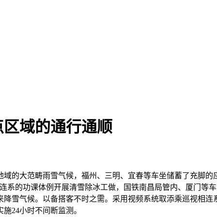
点区域的通行通顺
域的大范畴雨雪气候，福州、三明、宜春等车坐储蓄了充脚的应
相连系的功课体例开展清雪除冰工做，国铁南昌局管内、厦门等车
来降雪气候。以备搭客不时之需。采用视频系统取添乘巡视相连
实施24小时不间断监测。